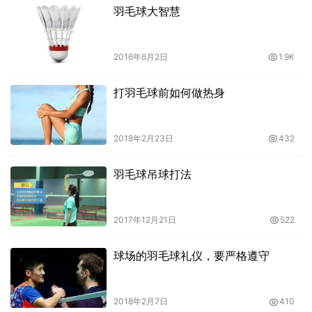
羽毛球大智慧
2016年6月2日
1.9K
打羽毛球前如何做热身
2018年2月23日
432
羽毛球吊球打法
2017年12月21日
522
球场的羽毛球礼仪，要严格遵守
2018年2月7日
410