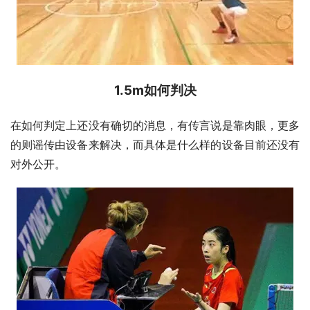
1.5m如何判决
在如何判定上还没有确切的消息，有传言说是靠肉眼，更多
的则谣传由设备来解决，而具体是什么样的设备目前还没有
对外公开。