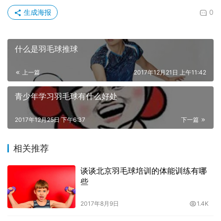
生成海报
0
什么是羽毛球推球
上一篇
2017年12月21日 上午11:42
青少年学习羽毛球有什么好处
2017年12月25日 下午6:37
下一篇
相关推荐
谈谈北京羽毛球培训的体能训练有哪
些
2017年8月9日
1.4K