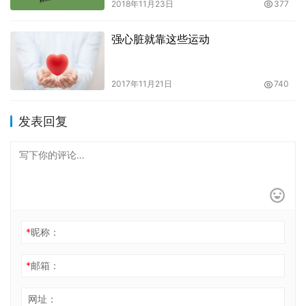
2018年11月23日
377
强心脏就靠这些运动
2017年11月21日
740
发表回复
*
昵称：
*
邮箱：
网址：