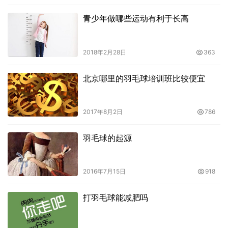
青少年做哪些运动有利于长高
2018年2月28日
363
北京哪里的羽毛球培训班比较便宜
2017年8月2日
786
羽毛球的起源
2016年7月15日
918
打羽毛球能减肥吗