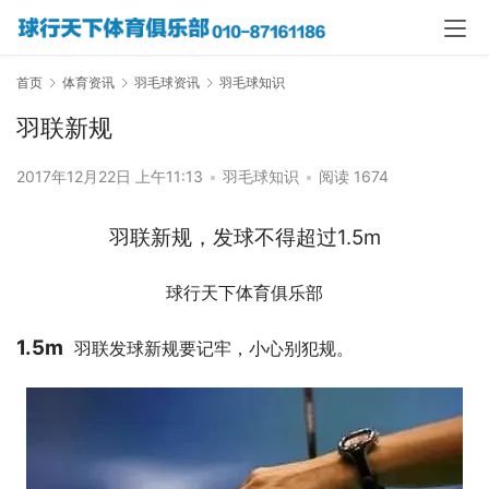
首页
体育资讯
羽毛球资讯
羽毛球知识
羽联新规
2017年12月22日 上午11:13
•
羽毛球知识
•
阅读 1674
羽联新规，发球不得超过1.5m
球行天下体育俱乐部
1.5m
  羽联发球新规要记牢，小心别犯规。