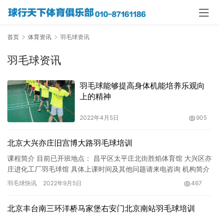
首页
体育资讯
羽毛球资讯
羽毛球资讯
羽毛球能够提高身体机能培养乐观向
上的精神
2022年4月5日
905
北京大兴亦庄旧宫博大路羽毛球培训
课程简介 目前已开班地点： 昌平区太平庄北街胜焰体育馆 大兴区亦
庄进化工厂羽毛球馆 具体上课时间及其他问题请来电咨询 机构简介
专注球类培训四年，拥有百名专业教练，服务学员三千多人…
羽毛球快讯
2022年9月5日
467
北京丰台南三环洋桥马家堡右安门北京南站羽毛球培训