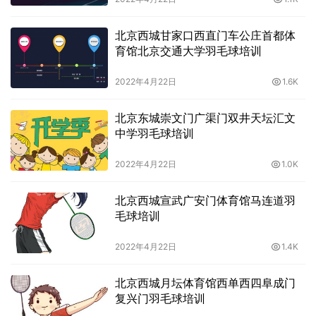
北京西城甘家口西直门车公庄首都体
育馆北京交通大学羽毛球培训
2022年4月22日
1.6K
北京东城崇文门广渠门双井天坛汇文
中学羽毛球培训
2022年4月22日
1.0K
北京西城宣武广安门体育馆马连道羽
毛球培训
2022年4月22日
1.4K
北京西城月坛体育馆西单西四阜成门
复兴门羽毛球培训