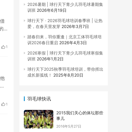
2026暑期 | 球行天下青少儿羽毛球暑期集
训班
2026年6月19日
借
球行天下 · 2026羽毛球培训春季班 | 让热
爱，在春天里发芽
2026年3月7日
的
踏春归来，羽你重逢｜北京工体羽毛球培
训2026春日重启
2026年4月3日
1
2026寒假 | 球行天下青少儿羽毛球寒假集
训班
2026年1月2日
球行天下2025秋季羽毛球培训，带你挥出
成长新弧线！
2025年8月20日
他
羽毛球快讯
1
2015我们关心的体坛那些
事儿
2016年5月27日