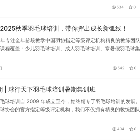
534
0
2025秋季羽毛球培训，带你挥出成长新弧线！
6年专注全年龄段教学中国羽协指定等级评定机构精良的教练团
课程覆盖：少儿羽毛球培训、成人羽毛球培训、寒暑假羽毛球集
球专项 孩子：矫正体态、预防颈椎…
日
542
0
暑期 | 球行天下羽毛球培训暑期集训班
毛球培训自 2009 年成立至今，始终精专于羽毛球培训的发展
球协会的官方指定等级评定机构，我们不仅拥有精良的教练团队
领每一位学员通过系统而科学的…
494
0