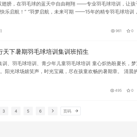
双翅膀，在羽毛球的蓝天中自由翱翔 ——专业羽毛球培训，让孩
快乐启航！” “羽梦启航，未来可期 ——15年的精专羽毛球培训
日
961
0
球行天下暑期羽毛球培训集训班招生
期集训、羽毛球培训、青少年儿童羽毛球培训 童心炽热盼夏长，梦
。阳光球场嬉笑声，时光宝藏，尽在孩童欢畅的暑期章。 清晨
透球场，与志同道合的小伙伴们…
495
0
3
4
5
6