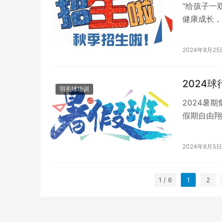
“给孩子一
健康成长，
2024年8月25
2024
羽毛球培训
2024暑
假期自由翔
一缕阳光穿
2024年8月5日
1 / 6
1
2