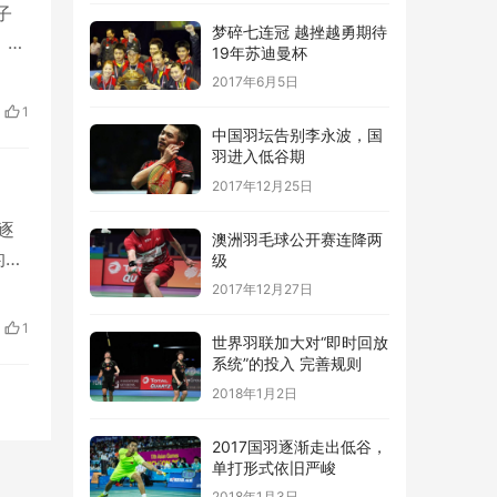
子
梦碎七连冠 越挫越勇期待
，…
19年苏迪曼杯
2017年6月5日
1
中国羽坛告别李永波，国
羽进入低谷期
2017年12月25日
逐
澳洲羽毛球公开赛连降两
的第
级
2017年12月27日
1
世界羽联加大对“即时回放
系统”的投入 完善规则
2018年1月2日
2017国羽逐渐走出低谷，
单打形式依旧严峻
2018年1月3日