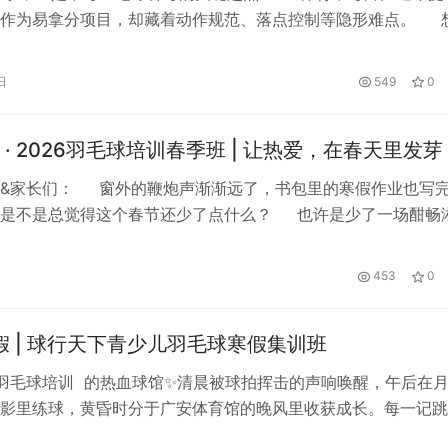
球作为易拿分项目，却藏着动作规范、落点控制等隐形难点。 
分陷阱，高效抢…
日
549
0
 · 2026羽毛球培训春季班 | 让热爱，在春天里发芽
学&家长们： 窗外的鞭炮声渐渐远了，书包里的寒假作业也写
。是不是总觉得这个春节还少了点什么？ 也许是少了一场酣畅
了和伙伴们…
453
0
寒假 | 球行天下青少儿羽毛球寒假集训班
羽毛球培训 的热血球馆✨清晨被球拍挥击的声响唤醒，午后在
影里练球，黄昏时分于广安体育馆的晚风里收获成长。每一记跳
写，每一次进步都值得珍藏。原…