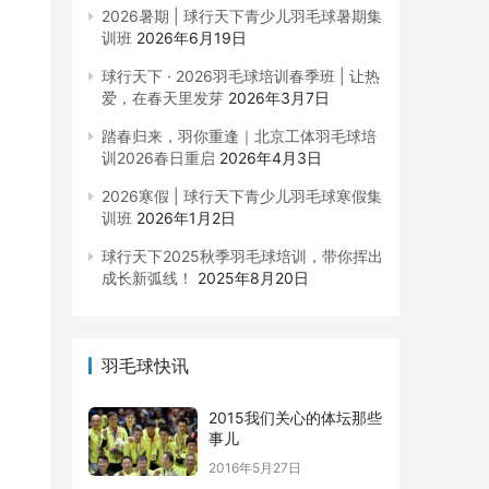
2026暑期 | 球行天下青少儿羽毛球暑期集
训班
2026年6月19日
球行天下 · 2026羽毛球培训春季班 | 让热
爱，在春天里发芽
2026年3月7日
踏春归来，羽你重逢｜北京工体羽毛球培
训2026春日重启
2026年4月3日
2026寒假 | 球行天下青少儿羽毛球寒假集
训班
2026年1月2日
球行天下2025秋季羽毛球培训，带你挥出
成长新弧线！
2025年8月20日
羽毛球快讯
2015我们关心的体坛那些
事儿
2016年5月27日