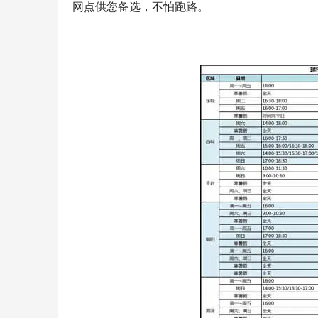
网点供您备选，不怕跑路。