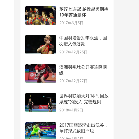
梦碎七连冠 越挫越勇期待
19年苏迪曼杯
2017年6月5日
中国羽坛告别李永波，国
羽进入低谷期
2017年12月25日
澳洲羽毛球公开赛连降两
级
2017年12月27日
世界羽联加大对“即时回放
系统”的投入 完善规则
2018年1月2日
2017国羽逐渐走出低谷，
单打形式依旧严峻
2018年1月3日