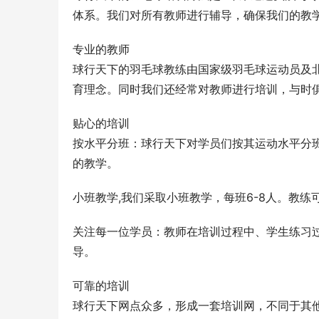
体系。我们对所有教师进行辅导，确保我们的教
专业的教师
球行天下的羽毛球教练由国家级羽毛球运动员及
育理念。同时我们还经常对教师进行培训，与时
贴心的培训
按水平分班：球行天下对学员们按其运动水平分
的教学。
小班教学,我们采取小班教学，每班6-8人。教
关注每一位学员：教师在培训过程中、学生练习
导。
可靠的培训
球行天下网点众多，形成一套培训网，不同于其