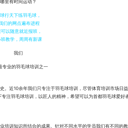
哪里有时间运动？
球行天下练羽毛球，
 我们的网点遍布进程
 您可以随意就近报班，
 小班教学，周周有新课
我们
最专业的羽毛球培训之一
史。近10余年我们只专注于羽毛球培训，尽管体育培训市场日
下专注羽毛球培训，以匠人的精神，希望可以为首都羽毛球爱好
专业培训知识所结合的成果。针对不同水平的学员我们有不同的