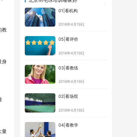
01|看机构
2016年4月19日
的教
05|看评价
2016年4月19日
量身
03|看教练
2016年4月19日
02|看场馆
辅
2016年4月19日
04|看教学
大量