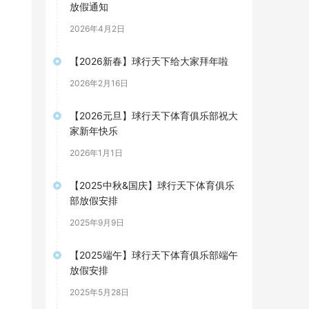
放假通知
2026年4月2日
【2026新春】球行天下给大家拜年啦
2026年2月16日
【2026元旦】球行天下体育俱乐部祝大
家新年快乐
2026年1月1日
【2025中秋&国庆】球行天下体育俱乐
部放假安排
2025年9月9日
【2025端午】球行天下体育俱乐部端午
放假安排
2025年5月28日