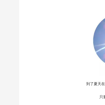
到了夏天在
只