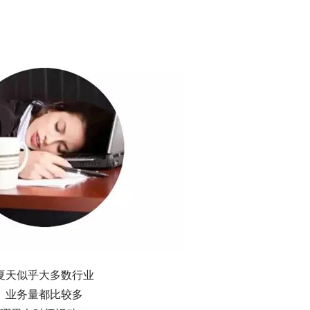
夏天似乎大多数行业
业务量都比较多