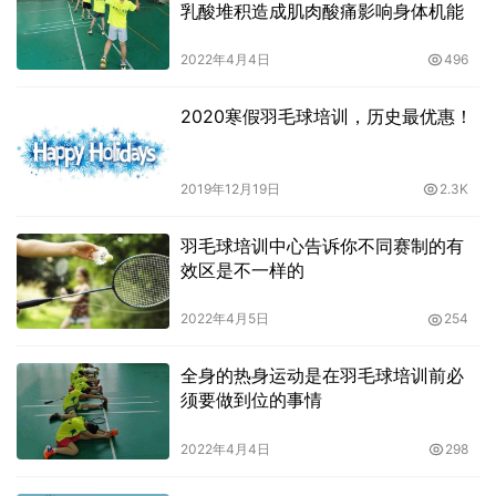
乳酸堆积造成肌肉酸痛影响身体机能
2022年4月4日
496
2020寒假羽毛球培训，历史最优惠！
2019年12月19日
2.3K
羽毛球培训中心告诉你不同赛制的有
效区是不一样的
2022年4月5日
254
全身的热身运动是在羽毛球培训前必
须要做到位的事情
2022年4月4日
298