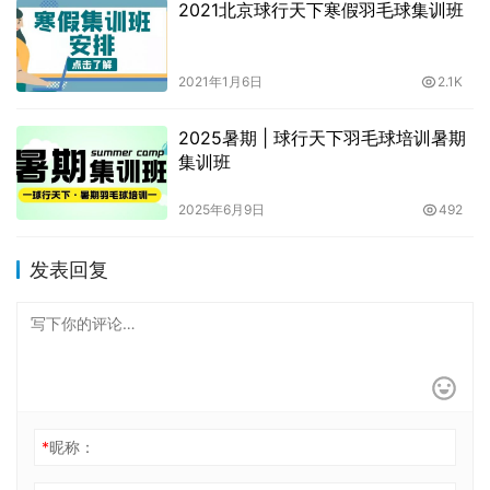
2021北京球行天下寒假羽毛球集训班
2021年1月6日
2.1K
2025暑期 | 球行天下羽毛球培训暑期
集训班
2025年6月9日
492
发表回复
*
昵称：