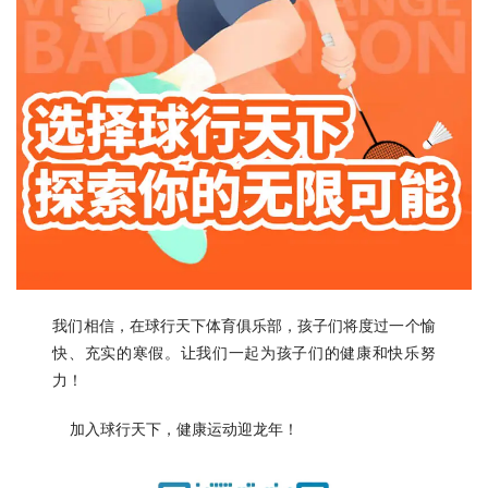
我们相信，在球行天下体育俱乐部，孩子们将度过一个愉
快、充实的寒假。让我们一起为孩子们的健康和快乐努
力！
加入球行天下，健康运动迎龙年！