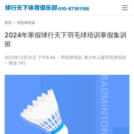
首页
羽毛球培训
2024年寒假球行天下羽毛球培训寒假集训
班
2023年12月31日 下午6:49
•
羽毛球培训
,
青少年儿童羽毛球培训
•
阅读 745