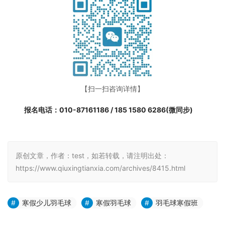
【扫一扫咨询详情】
报名电话：010-87161186 / 185 1580 6286(微同步)
原创文章，作者：test，如若转载，请注明出处：
https://www.qiuxingtianxia.com/archives/8415.html
寒假少儿羽毛球
寒假羽毛球
羽毛球寒假班