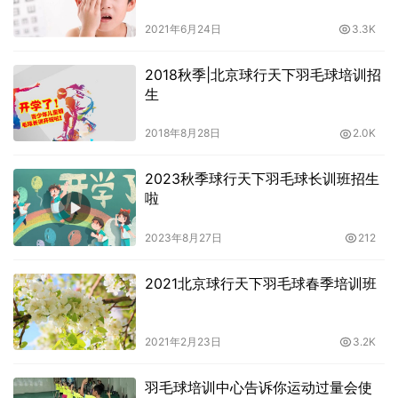
2021年6月24日
3.3K
2018秋季|北京球行天下羽毛球培训招
生
2018年8月28日
2.0K
2023秋季球行天下羽毛球长训班招生
啦
2023年8月27日
212
2021北京球行天下羽毛球春季培训班
2021年2月23日
3.2K
羽毛球培训中心告诉你运动过量会使