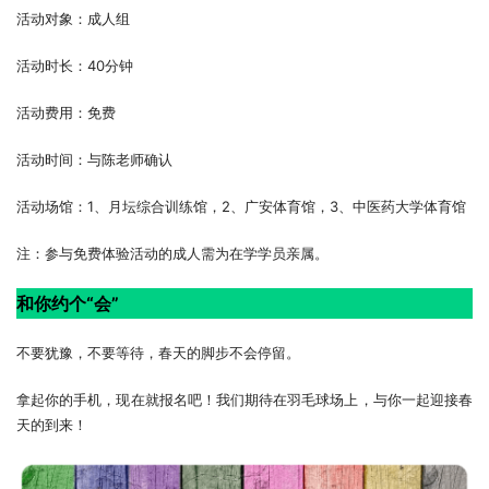
活动对象：成人组
活动时长：40分钟
活动费用：免费
活动时间：与陈老师确认
活动场馆：1、月坛综合训练馆，2、广安体育馆，3、中医药大学体育馆
注：参与免费体验活动的成人需为在学学员亲属。
和你约个“会”
不要犹豫，不要等待，春天的脚步不会停留。
拿起你的手机，现在就报名吧！我们期待在羽毛球场上，与你一起迎接春
天的到来！