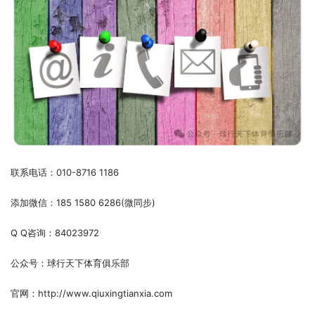
联系电话：010-8716 1186
添加微信：185 1580 6286(微同步)
Q Q咨询：84023972
公众号：球行天下体育俱乐部
官网：http://www.qiuxingtianxia.com