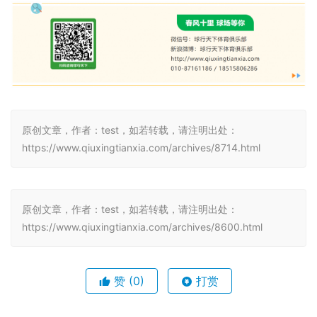
原创文章，作者：test，如若转载，请注明出处：
https://www.qiuxingtianxia.com/archives/8714.html
原创文章，作者：test，如若转载，请注明出处：
https://www.qiuxingtianxia.com/archives/8600.html
赞
(0)
打赏