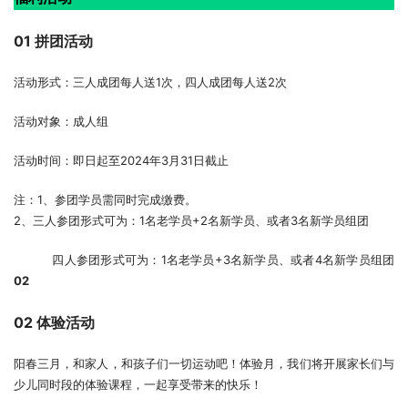
01 拼团活动
活动形式：三人成团每人送1次，四人成团每人送2次
活动对象：成人组
活动时间：即日起至2024年3月31日截止
注：1、参团学员需同时完成缴费。
2、三人参团形式可为：1名老学员+2名新学员、或者3名新学员组团
          四人参团形式可为：1名老学员+3名新学员、或者4名新学员组团
0
2
02 体验活动
阳春三月，和家人，和孩子们一切运动吧！体验月，我们将开展家长们与
少儿同时段的体验课程，一起享受带来的快乐！