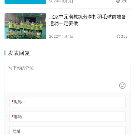
2024年8月5日
320
北京中元润教练分享打羽毛球前准备
运动一定要做
2022年4月4日
355
发表回复
*
昵称：
*
邮箱：
网址：