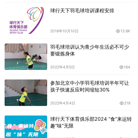
球行天下羽毛球培训课程安排
2016年10月10日
13.8K
羽毛球培训认为青少年生活必不可少
要锻炼身体
2022年4月5日
164
参加北京中小学羽毛球培训半年可让
孩子快速反应时间缩短30%
2022年4月4日
218
球行天下体育俱乐部2024 “食”来运转
趣“味”无限