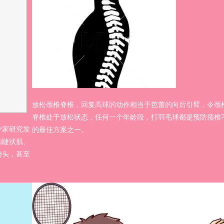
放松颈椎脊椎，回复高球的动作相当于芭蕾的向后引臂，令颈
脊椎处于放松状态，任何一个年龄段，打羽毛球都是预防颈椎
专家研究发
的最佳方案之一。
如睫状肌、
势头，甚至