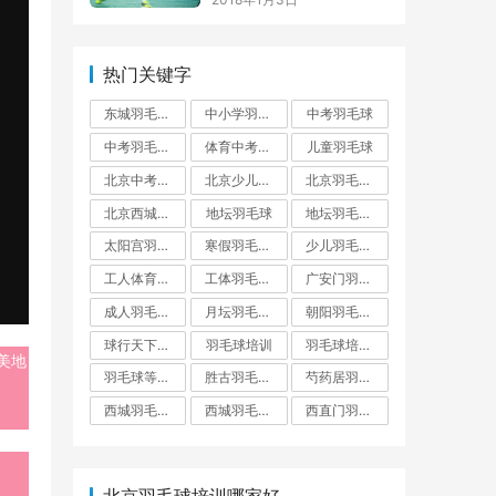
热门关键字
东城羽毛球培训
中小学羽毛球培训
中考羽毛球
中考羽毛球考什么
体育中考羽毛球
儿童羽毛球
北京中考羽毛球
北京少儿羽毛球
北京羽毛球培训
北京西城羽毛球
地坛羽毛球
地坛羽毛球培训
太阳宫羽毛球培训
寒假羽毛球培训
少儿羽毛球培训
工人体育馆羽毛球培训
工体羽毛球培训
广安门羽毛球培训
成人羽毛球培训
月坛羽毛球培训
朝阳羽毛球培训
球行天下羽毛球培训
羽毛球培训
羽毛球培训中心
羽毛球等级考试
胜古羽毛球培训
芍药居羽毛球培训
西城羽毛器培训
西城羽毛球培训
西直门羽毛球培训
北京羽毛球培训哪家好