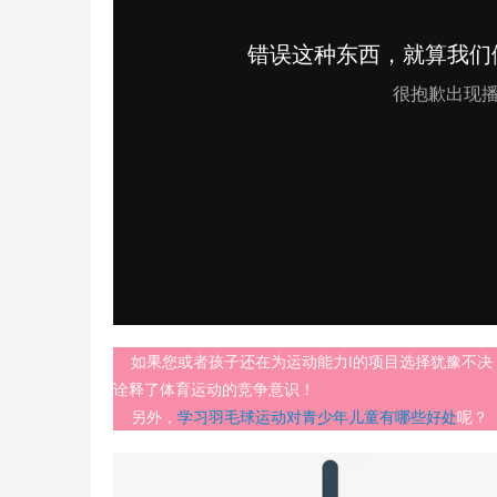
    如果您或者孩子还在为运动能力I的项目选择犹豫不决，不妨选择羽毛球项目，羽毛球运动远非只是个人体能和个体技术，它完美地
诠释了体育运动的竞争意识！
    另外，
学习羽毛球运动对青少年儿童有哪些好处
呢？