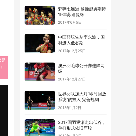
梦碎七连冠 越挫越勇期待
19年苏迪曼杯
2017年6月5日
中国羽坛告别李永波，国
羽进入低谷期
2017年12月25日
都是
澳洲羽毛球公开赛连降两
！
级
2017年12月27日
世界羽联加大对“即时回放
系统”的投入 完善规则
2018年1月2日
2017国羽逐渐走出低谷，
单打形式依旧严峻
2018年1月3日