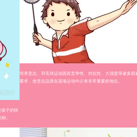
培养意志。羽毛球运动因其竞争性、对抗性、大强度等诸多因
要求，使意志品质在该项运动中占有非常重要的地位。
使孩子的快
5秒。