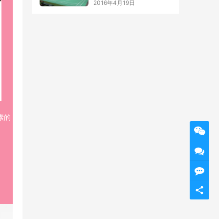
2016年4月19日
素的