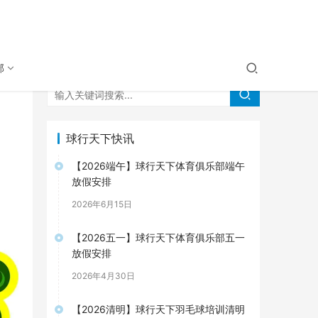
部
球行天下快讯
【2026端午】球行天下体育俱乐部端午
放假安排
2026年6月15日
【2026五一】球行天下体育俱乐部五一
放假安排
2026年4月30日
【2026清明】球行天下羽毛球培训清明