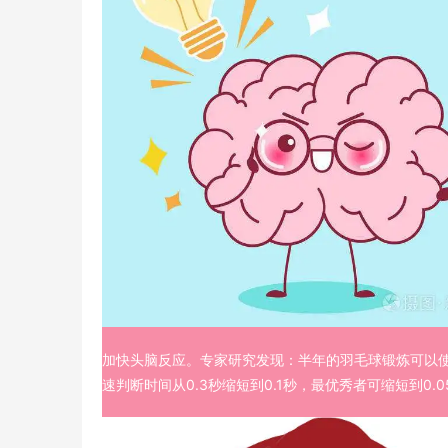
加快头脑反应。专家研究发现：半年的羽毛球锻炼可以
速判断时间从0.3秒缩短到0.1秒，最优秀者可缩短到0.0