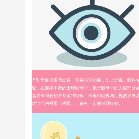
有利于促进眼睛发育，完善眼球功能，防止近视。眼科
现，在连续不断的击球回球中，孩子眼球中的关键部分
晶状体和悬韧带都得到锻炼，对遏制弱视与近视的发展
对治疗内视眼（对眼），都有一定的辅助疗效。