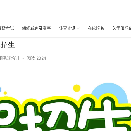
等级考试
组织裁判及赛事
体育资讯
在线报名
关于俱乐
班招生
羽毛球培训
•
阅读 2824