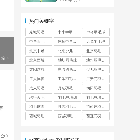
热门关键字
东城羽毛球培训
中小学羽毛球培训
中考羽毛球
中考羽毛球考什么
体育中考羽毛球
儿童羽毛球
北京中考羽毛球
北京少儿羽毛球
北京羽毛球培训
一篇
北京西城羽毛球
地坛羽毛球
地坛羽毛球培训
太阳宫羽毛球培训
寒假羽毛球培训
少儿羽毛球培训
工人体育馆羽毛球培训
工体羽毛球培训
广安门羽毛球培训
成人羽毛球培训
月坛羽毛球培训
朝阳羽毛球培训
球行天下羽毛球培训
羽毛球培训
羽毛球培训中心
羽毛球等级考试
胜古羽毛球培训
芍药居羽毛球培训
赛
来
西城羽毛器培训
西城羽毛球培训
西直门羽毛球培训
0
北京羽毛球培训哪家好