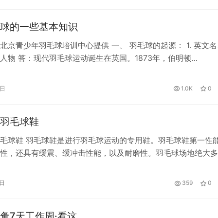
球的一些基本知识
北京青少年羽毛球培训中心提供 一、 羽毛球的起源： 1. 英文名
人物 答：现代羽毛球运动诞生在英国。1873年，伯明顿
nton）即成为英文羽毛球的…
7日
1.0K
0
羽毛球鞋
毛球鞋 羽毛球鞋是进行羽毛球运动的专用鞋。羽毛球鞋第一性
性，还具有缓震、缓冲击性能，以及耐磨性。羽毛球场地绝大多
木地板上使用，目前的材料中，生胶…
2日
359
0
惫7天工作周·看这