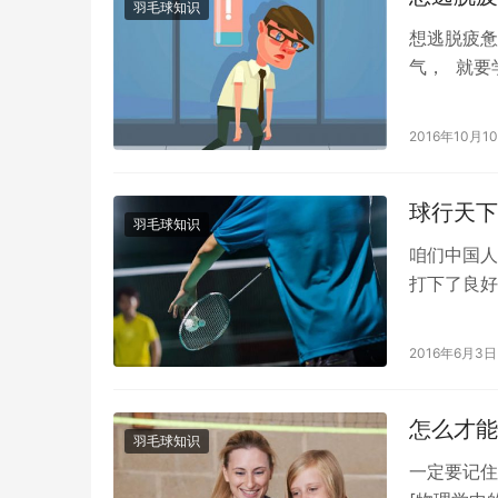
羽毛球知识
想逃脱疲惫
气， 就要
伽操的种类
2016年10月1
球行天下
羽毛球知识
咱们中国人
打下了良好
一个臭球那
2016年6月3日
怎么才能
羽毛球知识
一定要记住