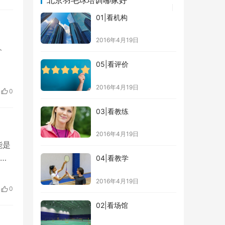
01|看机构
2016年4月19日
、
05|看评价
2016年4月19日
0
03|看教练
2016年4月19日
能是
数
04|看教学
2016年4月19日
0
02|看场馆