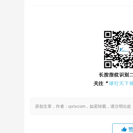
原创文章，作者：qxtxcom，如若转载，请注明出处：https://ww