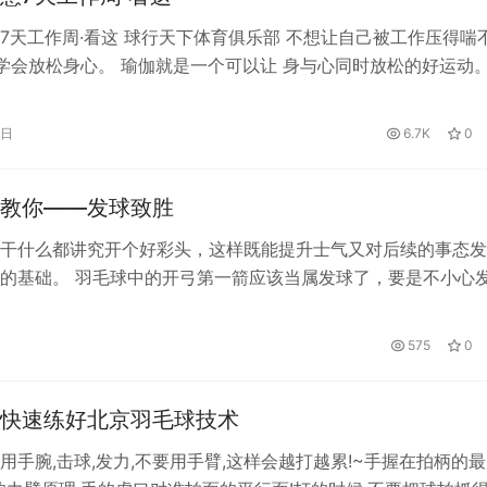
7天工作周·看这 球行天下体育俱乐部 不想让自己被工作压得喘
学会放松身心。 瑜伽就是一个可以让 身与心同时放松的好运动。
多多，功效…
0日
6.7K
0
教你——发球致胜
干什么都讲究开个好彩头，这样既能提升士气又对后续的事态发
的基础。 羽毛球中的开弓第一箭应该当属发球了，要是不小心
可真是让对手笑了自己。 那么今天…
575
0
快速练好北京羽毛球技术
用手腕,击球,发力,不要用手臂,这样会越打越累!~手握在拍柄的