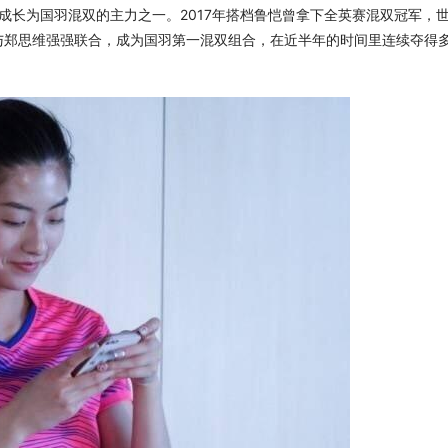
，成长为国羽混双的主力之一。2017年搭档鲁恺曾拿下全英赛混双冠军，
与郑思维强强联合，成为国羽第一混双组合，在近半年的时间里连续夺得