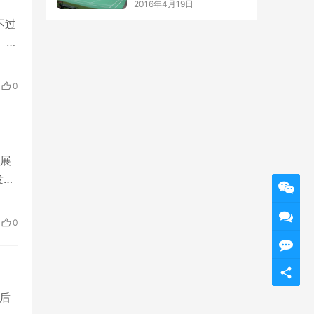
2016年4月19日
不过
 瑜
0
展
发出
0
最后