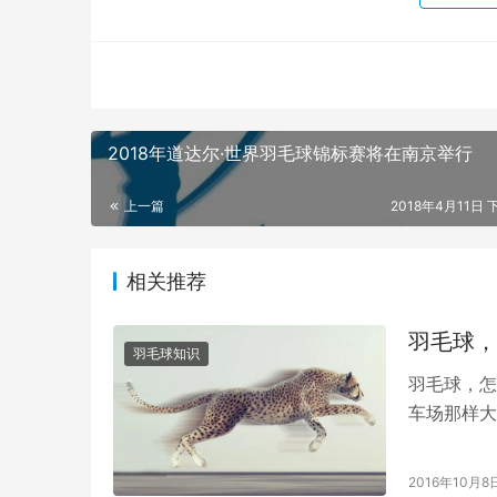
2018年道达尔·世界羽毛球锦标赛将在南京举行
上一篇
2018年4月11日 
相关推荐
羽毛球，
羽毛球知识
羽毛球，怎
车场那样大
衡量。它是
2016年10月8