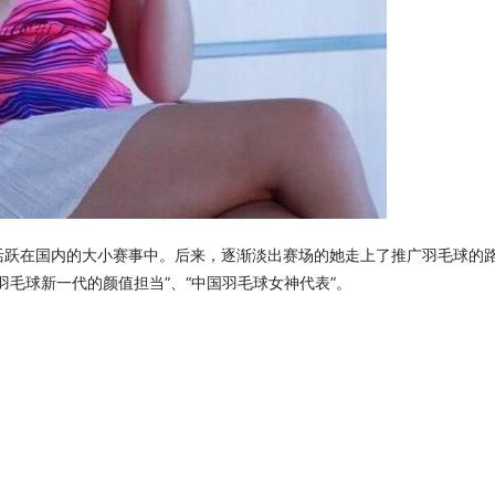
活跃在国内的大小赛事中。后来，逐渐淡出赛场的她走上了推广羽毛球的
毛球新一代的颜值担当”、“中国羽毛球女神代表”。