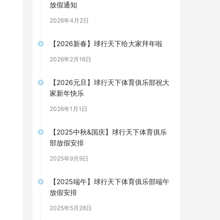
放假通知
2026年4月2日
【2026新春】球行天下给大家拜年啦
2026年2月16日
【2026元旦】球行天下体育俱乐部祝大
家新年快乐
2026年1月1日
【2025中秋&国庆】球行天下体育俱乐
部放假安排
2025年9月9日
【2025端午】球行天下体育俱乐部端午
放假安排
2025年5月28日