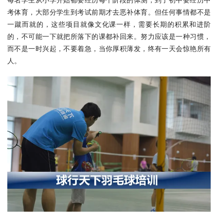
考体育，大部分学生到考试前期才去恶补体育。但任何事情都不是
一蹴而就的，这些项目就像文化课一样，需要长期的积累和进阶
的，不可能一下就把所落下的课都补回来。努力应该是一种习惯，
而不是一时兴起，不要着急，当你厚积薄发，终有一天会惊艳所有
人。