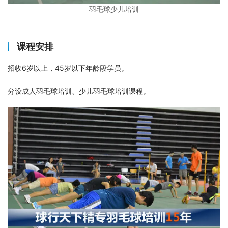
羽毛球少儿培训
课程安排
招收6岁以上，45岁以下年龄段学员。
分设成人羽毛球培训、少儿羽毛球培训课程。