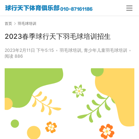
首页
羽毛球培训
2023春季球行天下羽毛球培训招生
2023年2月11日 下午5:15
•
羽毛球培训
,
青少年儿童羽毛球培训
•
阅读 886