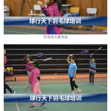
羽毛球儿童培训