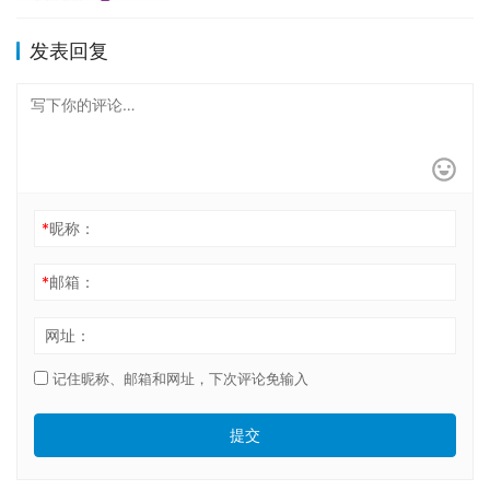
发表回复
*
昵称：
*
邮箱：
网址：
记住昵称、邮箱和网址，下次评论免输入
提交