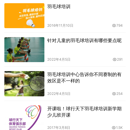
羽毛球培训
2016年11月10日
794
针对儿童的羽毛球培训有哪些要点呢
2022年4月5日
291
羽毛球培训中心告诉你不同赛制的有
效区是不一样的
2022年4月5日
254
开课啦！球行天下羽毛球培训新学期
少儿班开课
2017年3月8日
1.5K