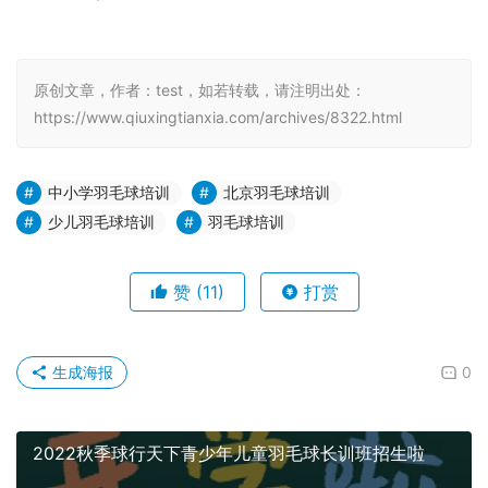
原创文章，作者：test，如若转载，请注明出处：
https://www.qiuxingtianxia.com/archives/8322.html
中小学羽毛球培训
北京羽毛球培训
少儿羽毛球培训
羽毛球培训
赞
(11)
打赏
生成海报
0
2022秋季球行天下青少年儿童羽毛球长训班招生啦