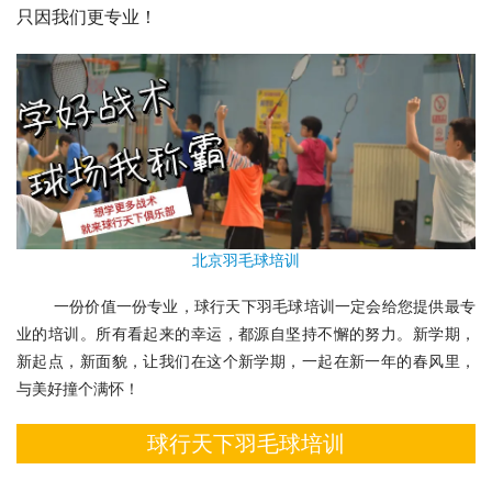
只因我们更专业！
北京羽毛球培训
        一份价值一份专业，球行天下羽毛球培训一定会给您提供最专
业的培训。所有看起来的幸运，都源自坚持不懈的努力。新学期，
新起点，新面貌，让我们在这个新学期，一起在新一年的春风里，
与美好撞个满怀！
球行天下羽毛球培训