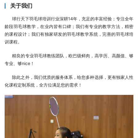
关于我们
      球行天下羽毛球培训行业深耕14年，充足的丰富经验；专注全年
龄段羽毛球教学，在业内皆有口碑；我们有专业的教学方法，精密
的课程设计；我们有独家研发的羽毛球教学系统，完善的羽毛球培
训课程。        
      精良的专业羽毛球教练团队，欧巴级鲜肉，高学历、高颜值、够
专业、够nice！
      除此之外，我们优质的服务体系，给您多种选择，更有独家人性
化课程定制系统，全方位满足您的需求！