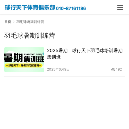
首页
羽毛球暑期训练营
羽毛球暑期训练营
2025暑期 | 球行天下羽毛球培训暑期
集训班
2025年6月9日
492