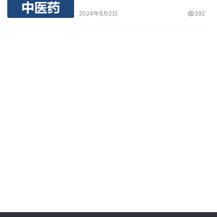
2024年8月2日
292