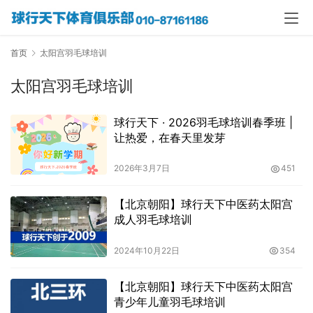
首页
太阳宫羽毛球培训
太阳宫羽毛球培训
球行天下 · 2026羽毛球培训春季班 |
让热爱，在春天里发芽
2026年3月7日
451
【北京朝阳】球行天下中医药太阳宫
成人羽毛球培训
2024年10月22日
354
【北京朝阳】球行天下中医药太阳宫
青少年儿童羽毛球培训